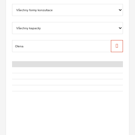
Hledat