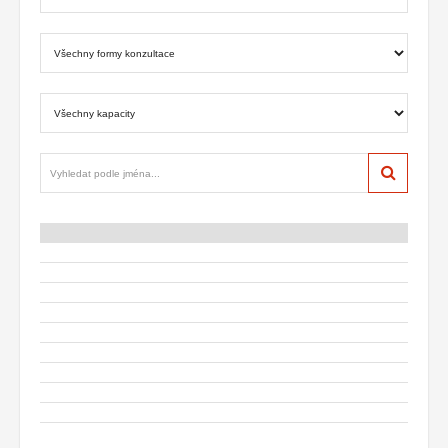
Hledat