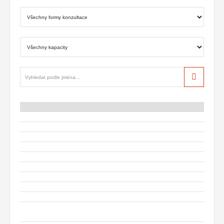
Hledat