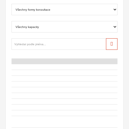
Hledat