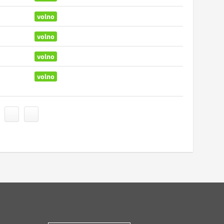
volno
volno
volno
volno