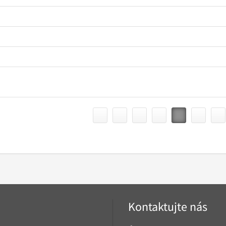
Kontaktujte nás