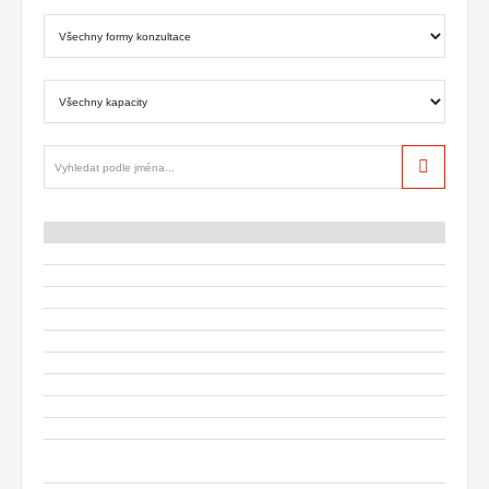
Hledat