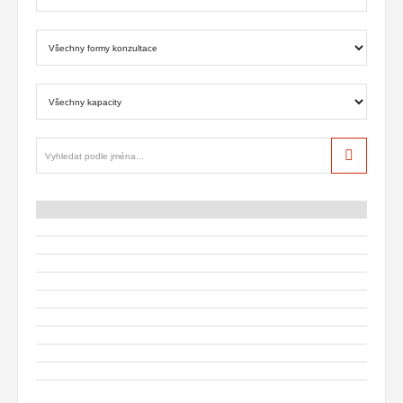
Hledat